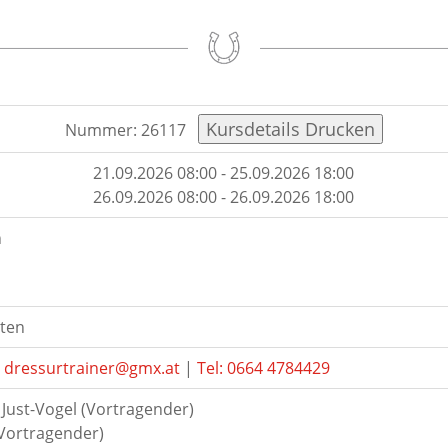
Nummer: 26117
21.09.2026 08:00 - 25.09.2026 18:00
26.09.2026 08:00 - 26.09.2026 18:00
h
iten
|
dressurtrainer@gmx.at
|
Tel: 0664 4784429
 Just-Vogel (Vortragender)
(Vortragender)