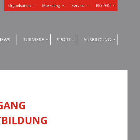
Organisation
Marketing
Service
RESPEKT
NEWS
TURNIERE
SPORT
AUSBILDUNG
RGANG
TBILDUNG