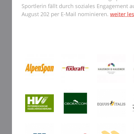
Sportlerin fällt durch soziales Engagement au
August 202 per E-Mail nominieren.
weiter le