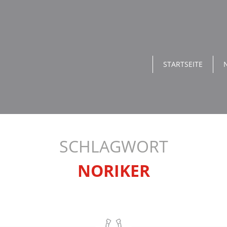
STARTSEITE
SCHLAGWORT
NORIKER