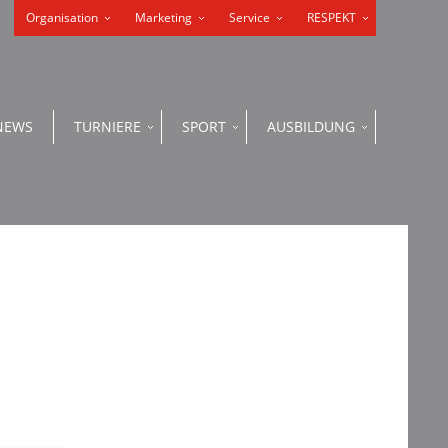
Organisation
Marketing
Service
RESPEKT
NEWS
TURNIERE
SPORT
AUSBILDUNG