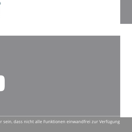
 sein, dass nicht alle Funktionen einwandfrei zur Verfügung