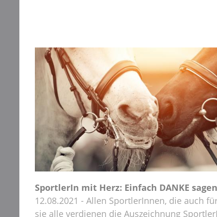
SportlerIn mit Herz: Einfach DANKE sagen
12.08.2021 - Allen SportlerInnen, die auch f
sie alle verdienen die Auszeichnung Sportler